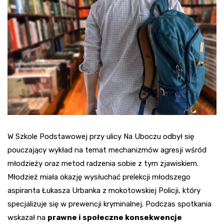
W Szkole Podstawowej przy ulicy Na Uboczu odbył się
pouczający wykład na temat mechanizmów agresji wśród
młodzieży oraz metod radzenia sobie z tym zjawiskiem.
Młodzież miała okazję wysłuchać prelekcji młodszego
aspiranta Łukasza Urbanka z mokotowskiej Policji, który
specjalizuje się w prewencji kryminalnej. Podczas spotkania
wskazał na
prawne i społeczne konsekwencje