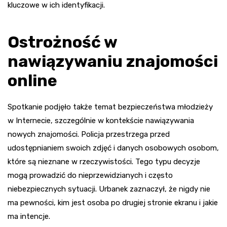
kluczowe w ich identyfikacji.
Ostrożność w
nawiązywaniu znajomości
online
Spotkanie podjęło także temat bezpieczeństwa młodzieży
w Internecie, szczególnie w kontekście nawiązywania
nowych znajomości. Policja przestrzega przed
udostępnianiem swoich zdjęć i danych osobowych osobom,
które są nieznane w rzeczywistości. Tego typu decyzje
mogą prowadzić do nieprzewidzianych i często
niebezpiecznych sytuacji. Urbanek zaznaczył, że nigdy nie
ma pewności, kim jest osoba po drugiej stronie ekranu i jakie
ma intencje.