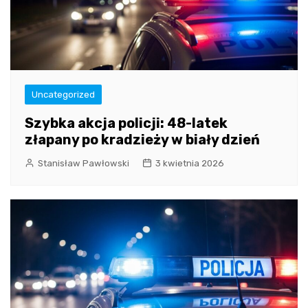
Uncategorized
Szybka akcja policji: 48-latek
złapany po kradzieży w biały dzień
Stanisław Pawłowski
3 kwietnia 2026