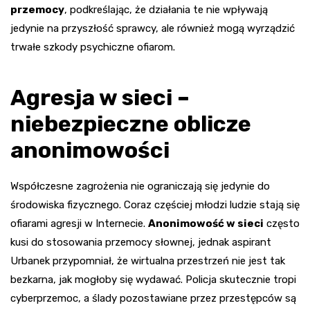
przemocy
, podkreślając, że działania te nie wpływają
jedynie na przyszłość sprawcy, ale również mogą wyrządzić
trwałe szkody psychiczne ofiarom.
Agresja w sieci –
niebezpieczne oblicze
anonimowości
Współczesne zagrożenia nie ograniczają się jedynie do
środowiska fizycznego. Coraz częściej młodzi ludzie stają się
ofiarami agresji w Internecie.
Anonimowość w sieci
często
kusi do stosowania przemocy słownej, jednak aspirant
Urbanek przypomniał, że wirtualna przestrzeń nie jest tak
bezkarna, jak mogłoby się wydawać. Policja skutecznie tropi
cyberprzemoc, a ślady pozostawiane przez przestępców są