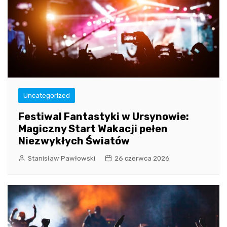
Uncategorized
Festiwal Fantastyki w Ursynowie:
Magiczny Start Wakacji pełen
Niezwykłych Światów
Stanisław Pawłowski
26 czerwca 2026