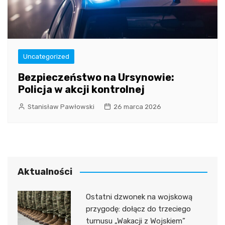
Uncategorized
Bezpieczeństwo na Ursynowie:
Policja w akcji kontrolnej
Stanisław Pawłowski
26 marca 2026
Aktualności
Ostatni dzwonek na wojskową
przygodę: dołącz do trzeciego
turnusu „Wakacji z Wojskiem”