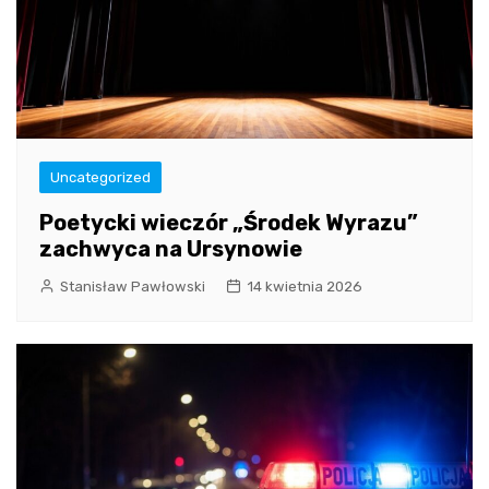
Uncategorized
Poetycki wieczór „Środek Wyrazu”
zachwyca na Ursynowie
Stanisław Pawłowski
14 kwietnia 2026