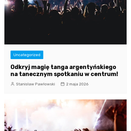
Uncategorized
Odkryj magię tanga argentyńskiego
na tanecznym spotkaniu w centrum!
Stanisław Pawłowski
2 maja 2026