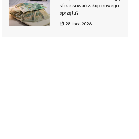
sfinansować zakup nowego
sprzętu?
28 lipca 2026