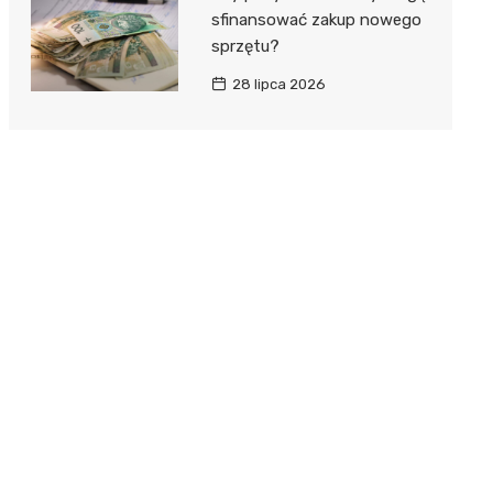
sfinansować zakup nowego
sprzętu?
28 lipca 2026