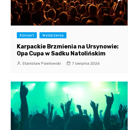
Koncert
Wydarzenia
Karpackie Brzmienia na Ursynowie:
Opa Cupa w Sadku Natolińskim
Stanisław Pawłowski
7 sierpnia 2026