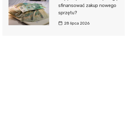
sfinansować zakup nowego
sprzętu?
28 lipca 2026