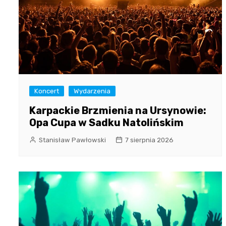
Koncert
Wydarzenia
Karpackie Brzmienia na Ursynowie:
Opa Cupa w Sadku Natolińskim
Stanisław Pawłowski
7 sierpnia 2026