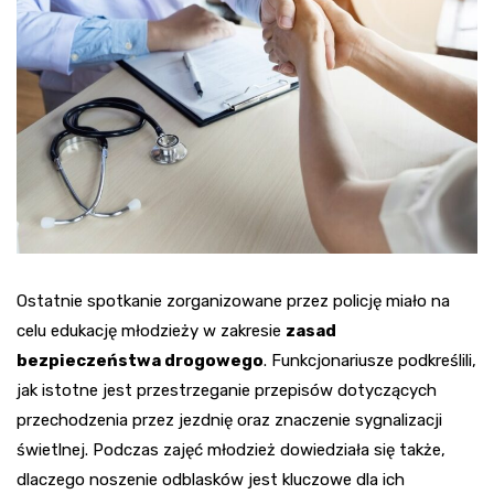
Ostatnie spotkanie zorganizowane przez policję miało na
celu edukację młodzieży w zakresie
zasad
bezpieczeństwa drogowego
. Funkcjonariusze podkreślili,
jak istotne jest przestrzeganie przepisów dotyczących
przechodzenia przez jezdnię oraz znaczenie sygnalizacji
świetlnej. Podczas zajęć młodzież dowiedziała się także,
dlaczego noszenie odblasków jest kluczowe dla ich