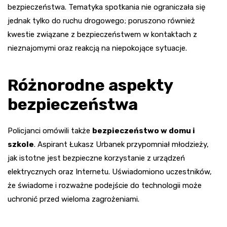
bezpieczeństwa. Tematyka spotkania nie ograniczała się
jednak tylko do ruchu drogowego; poruszono również
kwestie związane z bezpieczeństwem w kontaktach z
nieznajomymi oraz reakcją na niepokojące sytuacje.
Różnorodne aspekty
bezpieczeństwa
Policjanci omówili także
bezpieczeństwo w domu i
szkole
. Aspirant Łukasz Urbanek przypomniał młodzieży,
jak istotne jest bezpieczne korzystanie z urządzeń
elektrycznych oraz Internetu. Uświadomiono uczestników,
że świadome i rozważne podejście do technologii może
uchronić przed wieloma zagrożeniami.