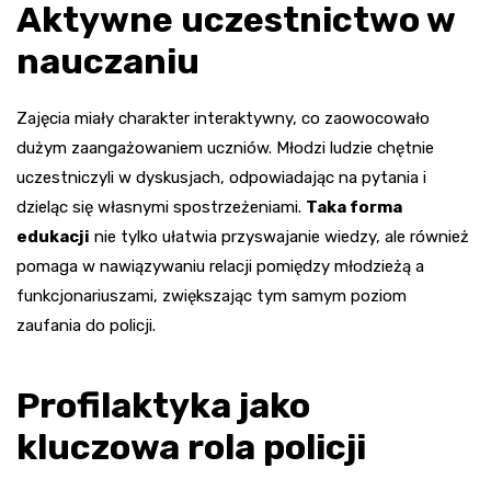
Aktywne uczestnictwo w
nauczaniu
Zajęcia miały charakter interaktywny, co zaowocowało
dużym zaangażowaniem uczniów. Młodzi ludzie chętnie
uczestniczyli w dyskusjach, odpowiadając na pytania i
dzieląc się własnymi spostrzeżeniami.
Taka forma
edukacji
nie tylko ułatwia przyswajanie wiedzy, ale również
pomaga w nawiązywaniu relacji pomiędzy młodzieżą a
funkcjonariuszami, zwiększając tym samym poziom
zaufania do policji.
Profilaktyka jako
kluczowa rola policji