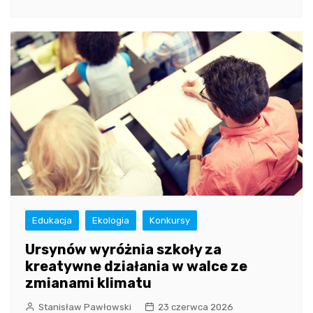
Edukacja
Ekologia
Konkursy
Ursynów wyróżnia szkoły za
kreatywne działania w walce ze
zmianami klimatu
Stanisław Pawłowski
23 czerwca 2026