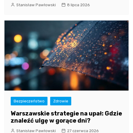
Stanisław Pawłowski
8 lipca 2026
Bezpieczeństwo
Zdrowie
Warszawskie strategie na upał: Gdzie
znaleźć ulgę w gorące dni?
Stanisław Pawłowski
27 czerwca 2026