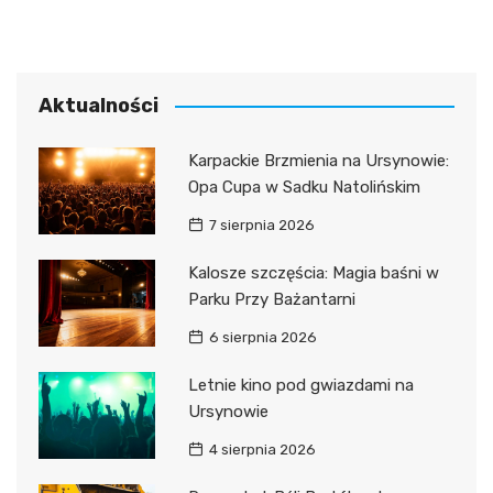
Aktualności
Karpackie Brzmienia na Ursynowie:
Opa Cupa w Sadku Natolińskim
7 sierpnia 2026
Kalosze szczęścia: Magia baśni w
Parku Przy Bażantarni
6 sierpnia 2026
Letnie kino pod gwiazdami na
Ursynowie
4 sierpnia 2026