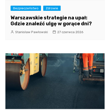
Bezpieczeństwo
Zdrowie
Warszawskie strategie na upał:
Gdzie znaleźć ulgę w gorące dni?
Stanisław Pawłowski
27 czerwca 2026