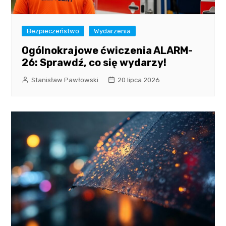
Bezpieczeństwo
Wydarzenia
Ogólnokrajowe ćwiczenia ALARM-
26: Sprawdź, co się wydarzy!
Stanisław Pawłowski
20 lipca 2026