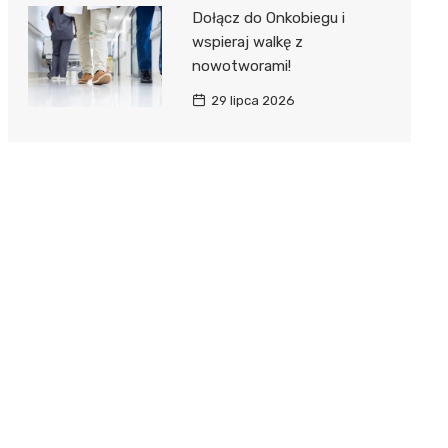
Dołącz do Onkobiegu i
wspieraj walkę z
nowotworami!
29 lipca 2026