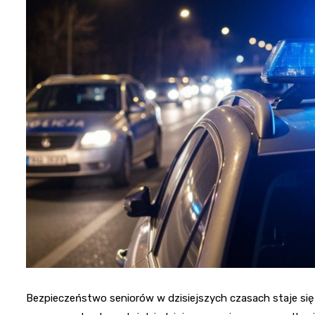
Bezpieczeństwo seniorów w dzisiejszych czasach staje się