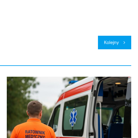
Kolejny