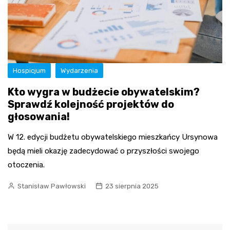
Hospicjum
Wydarzenia
Kto wygra w budżecie obywatelskim?
Sprawdź kolejność projektów do
głosowania!
W 12. edycji budżetu obywatelskiego mieszkańcy Ursynowa
będą mieli okazję zadecydować o przyszłości swojego
otoczenia.
Stanisław Pawłowski
23 sierpnia 2025