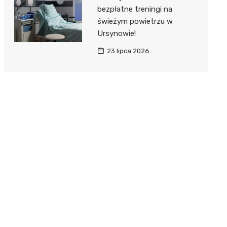
bezpłatne treningi na
świeżym powietrzu w
Ursynowie!
23 lipca 2026