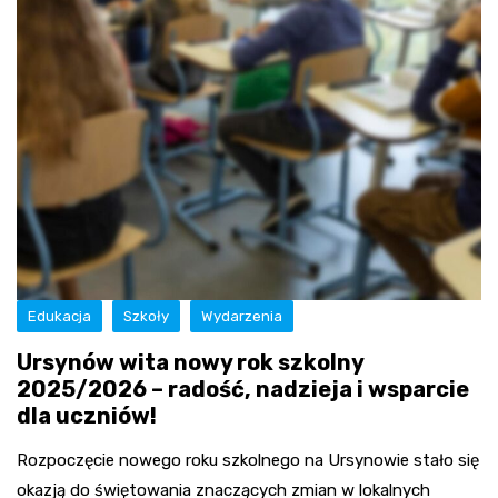
Edukacja
Szkoły
Wydarzenia
Ursynów wita nowy rok szkolny
2025/2026 – radość, nadzieja i wsparcie
dla uczniów!
Rozpoczęcie nowego roku szkolnego na Ursynowie stało się
okazją do świętowania znaczących zmian w lokalnych