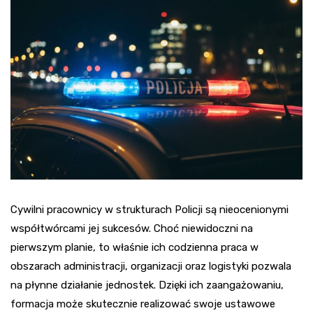
Cywilni pracownicy w strukturach Policji są nieocenionymi
współtwórcami jej sukcesów. Choć niewidoczni na
pierwszym planie, to właśnie ich codzienna praca w
obszarach administracji, organizacji oraz logistyki pozwala
na płynne działanie jednostek. Dzięki ich zaangażowaniu,
formacja może skutecznie realizować swoje ustawowe