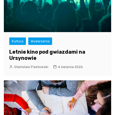
Kultura
Wydarzenia
Letnie kino pod gwiazdami na
Ursynowie
Stanisław Pawłowski
4 sierpnia 2026