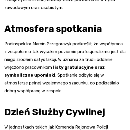
zawodowym oraz osobistym.
Atmosfera spotkania
Podinspektor Marcin Grzegorczyk podkreślił, że współpraca
z zespołem o tak wysokim poziomie profesjonalizmu jest dla
niego źródłem satysfakcji. W uznaniu za trud i oddanie
wręczono pracownikom
listy gratulacyjne oraz
symboliczne upominki
. Spotkanie odbyło się w
atmosferze pełnej wzajemnego szacunku, co podkreślało
dobrą współpracę w zespole.
Dzień Służby Cywilnej
W jednostkach takich jak Komenda Rejonowa Policji