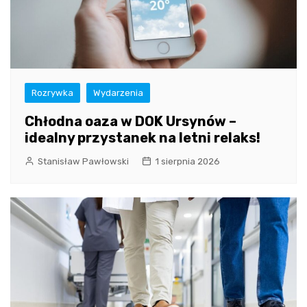
Rozrywka
Wydarzenia
Chłodna oaza w DOK Ursynów –
idealny przystanek na letni relaks!
Stanisław Pawłowski
1 sierpnia 2026