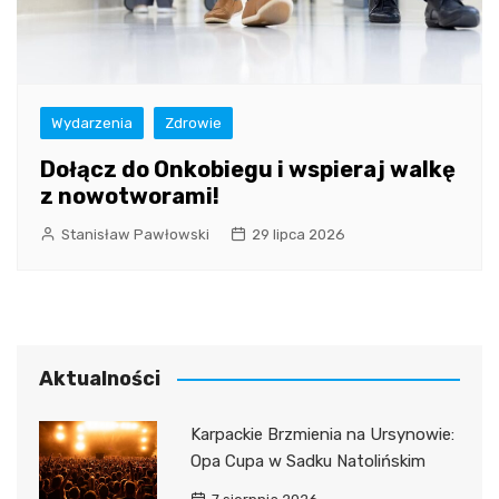
Wydarzenia
Zdrowie
Dołącz do Onkobiegu i wspieraj walkę
z nowotworami!
Stanisław Pawłowski
29 lipca 2026
Aktualności
Karpackie Brzmienia na Ursynowie:
Opa Cupa w Sadku Natolińskim