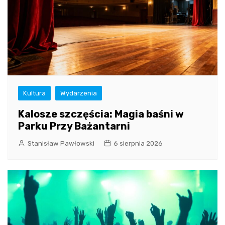
Kultura
Wydarzenia
Kalosze szczęścia: Magia baśni w
Parku Przy Bażantarni
Stanisław Pawłowski
6 sierpnia 2026