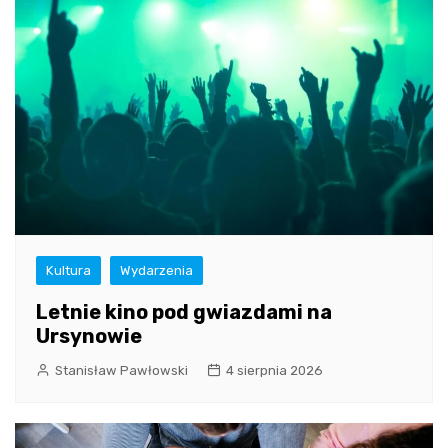
Kultura
Wydarzenia
Letnie kino pod gwiazdami na
Ursynowie
Stanisław Pawłowski
4 sierpnia 2026