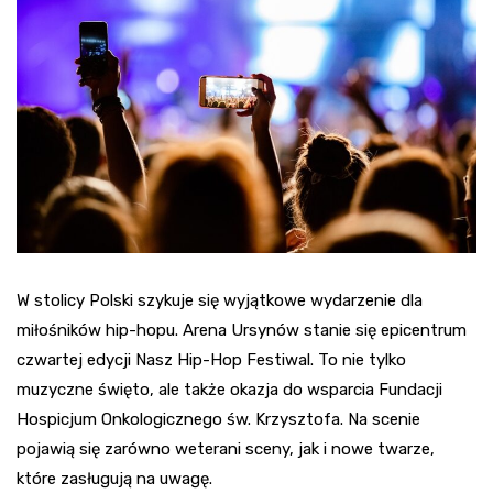
W stolicy Polski szykuje się wyjątkowe wydarzenie dla
miłośników hip-hopu. Arena Ursynów stanie się epicentrum
czwartej edycji Nasz Hip-Hop Festiwal. To nie tylko
muzyczne święto, ale także okazja do wsparcia Fundacji
Hospicjum Onkologicznego św. Krzysztofa. Na scenie
pojawią się zarówno weterani sceny, jak i nowe twarze,
które zasługują na uwagę.