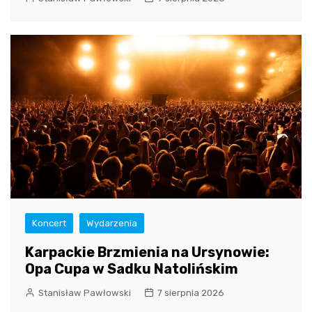
Koncert
Wydarzenia
Karpackie Brzmienia na Ursynowie:
Opa Cupa w Sadku Natolińskim
Stanisław Pawłowski
7 sierpnia 2026