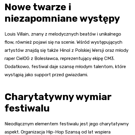
Nowe twarze i
niezapomniane występy
Louis Villain, znany z melodycznych beatów i unikalnego
flow, również pojawi się na scenie. Wśród występujących
artystów znajdą się także Hinol z Polskiej Wersji oraz młody
raper CielOG z Bolesławca, reprezentujący ekipę CM3.
Dodatkowo, festiwal daje szansę młodym talentom, które
wystąpią jako support przed gwiazdami.
Charytatywny wymiar
festiwalu
Nieodłącznym elementem festiwalu jest jego charytatywny
aspekt. Organizacja Hip-Hop Szansą od lat wspiera