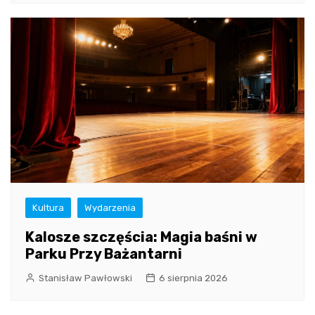
Kultura
Wydarzenia
Kalosze szczęścia: Magia baśni w
Parku Przy Bażantarni
Stanisław Pawłowski
6 sierpnia 2026