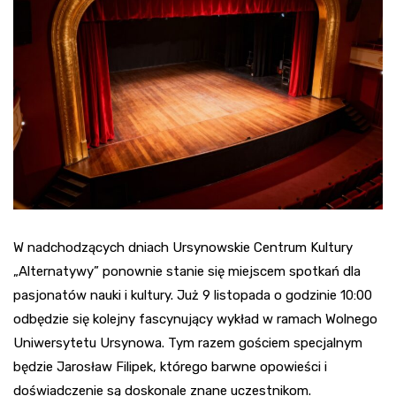
W nadchodzących dniach Ursynowskie Centrum Kultury
„Alternatywy” ponownie stanie się miejscem spotkań dla
pasjonatów nauki i kultury. Już 9 listopada o godzinie 10:00
odbędzie się kolejny fascynujący wykład w ramach Wolnego
Uniwersytetu Ursynowa. Tym razem gościem specjalnym
będzie Jarosław Filipek, którego barwne opowieści i
doświadczenie są doskonale znane uczestnikom.