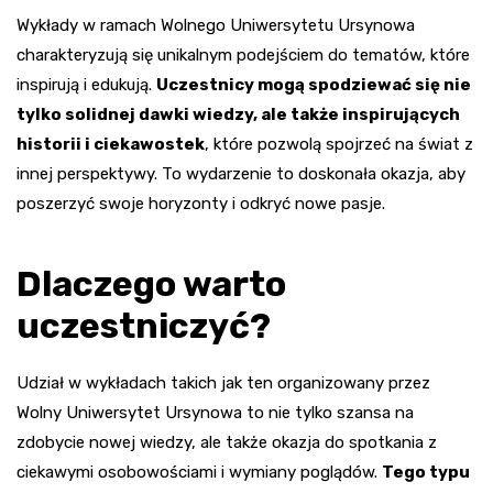
Wykłady w ramach Wolnego Uniwersytetu Ursynowa
charakteryzują się unikalnym podejściem do tematów, które
inspirują i edukują.
Uczestnicy mogą spodziewać się nie
tylko solidnej dawki wiedzy, ale także inspirujących
historii i ciekawostek
, które pozwolą spojrzeć na świat z
innej perspektywy. To wydarzenie to doskonała okazja, aby
poszerzyć swoje horyzonty i odkryć nowe pasje.
Dlaczego warto
uczestniczyć?
Udział w wykładach takich jak ten organizowany przez
Wolny Uniwersytet Ursynowa to nie tylko szansa na
zdobycie nowej wiedzy, ale także okazja do spotkania z
ciekawymi osobowościami i wymiany poglądów.
Tego typu