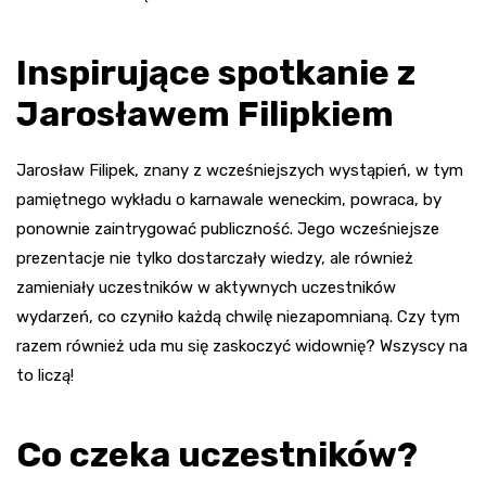
Inspirujące spotkanie z
Jarosławem Filipkiem
Jarosław Filipek, znany z wcześniejszych wystąpień, w tym
pamiętnego wykładu o karnawale weneckim, powraca, by
ponownie zaintrygować publiczność. Jego wcześniejsze
prezentacje nie tylko dostarczały wiedzy, ale również
zamieniały uczestników w aktywnych uczestników
wydarzeń, co czyniło każdą chwilę niezapomnianą. Czy tym
razem również uda mu się zaskoczyć widownię? Wszyscy na
to liczą!
Co czeka uczestników?