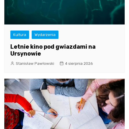
Kultura
Wydarzenia
Letnie kino pod gwiazdami na
Ursynowie
Stanisław Pawłowski
4 sierpnia 2026