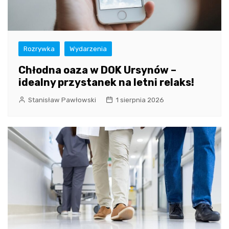
Rozrywka
Wydarzenia
Chłodna oaza w DOK Ursynów –
idealny przystanek na letni relaks!
Stanisław Pawłowski
1 sierpnia 2026