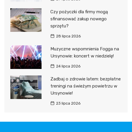
Czy pożyczki dla firmy mogą
sfinansować zakup nowego
sprzętu?
28 lipca 2026
Muzyczne wspomnienia Fogga na
Ursynowie: koncert w niedzielę!
24 lipca 2026
Zadbaj o zdrowie latem: bezpłatne
treningi na świeżym powietrzu w
Ursynowie!
23 lipca 2026