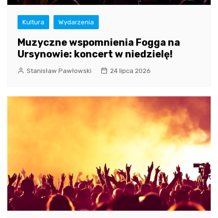
Kultura
Wydarzenia
Muzyczne wspomnienia Fogga na
Ursynowie: koncert w niedzielę!
Stanisław Pawłowski
24 lipca 2026