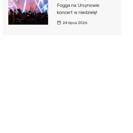
Fogga na Ursynowie:
koncert w niedzielę!
24 lipca 2026