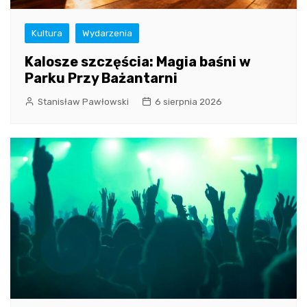
Kultura
Wydarzenia
Kalosze szczęścia: Magia baśni w
Parku Przy Bażantarni
Stanisław Pawłowski
6 sierpnia 2026