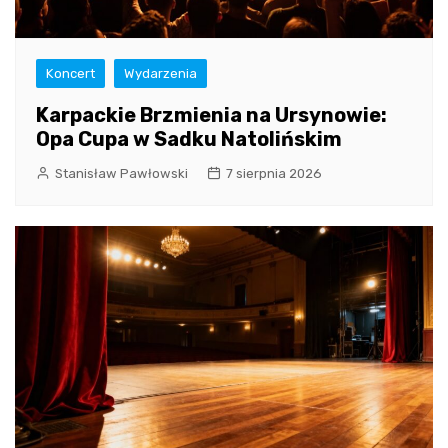
Koncert
Wydarzenia
Karpackie Brzmienia na Ursynowie:
Opa Cupa w Sadku Natolińskim
Stanisław Pawłowski
7 sierpnia 2026