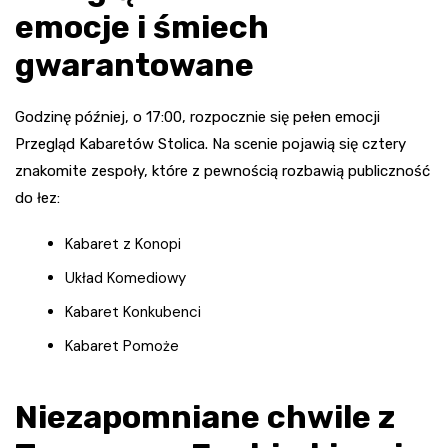
emocje i śmiech
gwarantowane
Godzinę później, o 17:00, rozpocznie się pełen emocji
Przegląd Kabaretów Stolica. Na scenie pojawią się cztery
znakomite zespoły, które z pewnością rozbawią publiczność
do łez:
Kabaret z Konopi
Układ Komediowy
Kabaret Konkubenci
Kabaret Pomoże
Niezapomniane chwile z