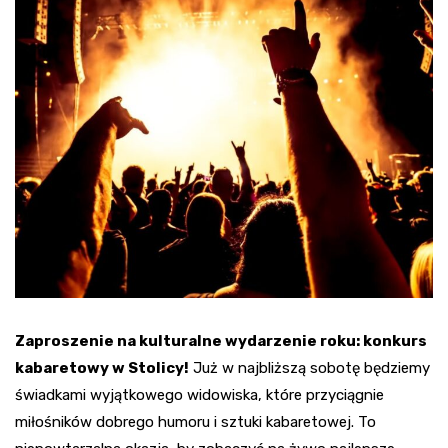
Zaproszenie na kulturalne wydarzenie roku: konkurs
kabaretowy w Stolicy!
Już w najbliższą sobotę będziemy
świadkami wyjątkowego widowiska, które przyciągnie
miłośników dobrego humoru i sztuki kabaretowej. To