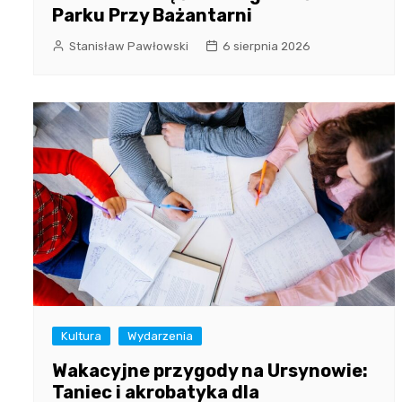
Parku Przy Bażantarni
Stanisław Pawłowski
6 sierpnia 2026
Kultura
Wydarzenia
Wakacyjne przygody na Ursynowie:
Taniec i akrobatyka dla