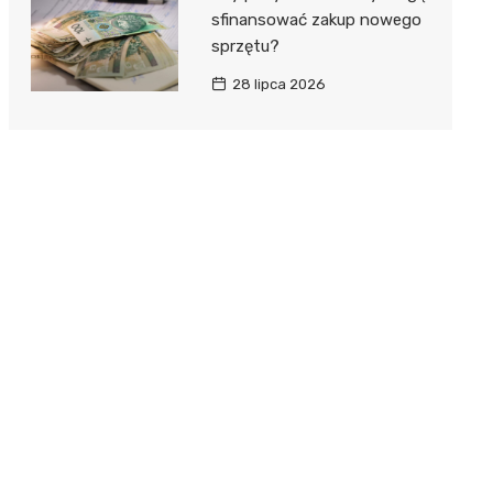
sfinansować zakup nowego
sprzętu?
28 lipca 2026