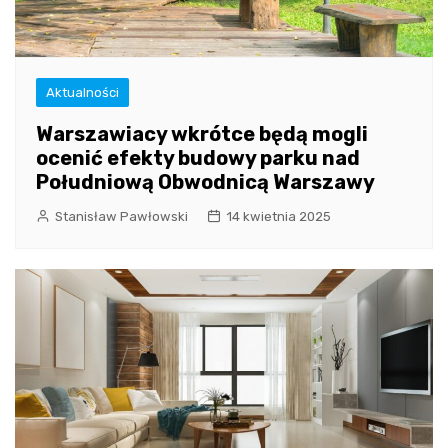
Aktualności
Warszawiacy wkrótce będą mogli
ocenić efekty budowy parku nad
Południową Obwodnicą Warszawy
Stanisław Pawłowski
14 kwietnia 2025