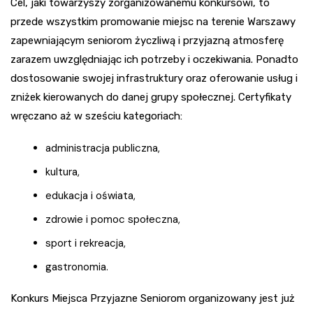
Cel, jaki towarzyszy zorganizowanemu konkursowi, to
przede wszystkim promowanie miejsc na terenie Warszawy
zapewniającym seniorom życzliwą i przyjazną atmosferę
zarazem uwzględniając ich potrzeby i oczekiwania. Ponadto
dostosowanie swojej infrastruktury oraz oferowanie usług i
zniżek kierowanych do danej grupy społecznej. Certyfikaty
wręczano aż w sześciu kategoriach:
administracja publiczna,
kultura,
edukacja i oświata,
zdrowie i pomoc społeczna,
sport i rekreacja,
gastronomia.
Konkurs Miejsca Przyjazne Seniorom organizowany jest już