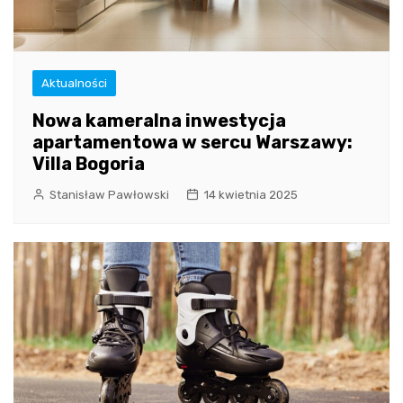
Aktualności
Nowa kameralna inwestycja
apartamentowa w sercu Warszawy:
Villa Bogoria
Stanisław Pawłowski
14 kwietnia 2025