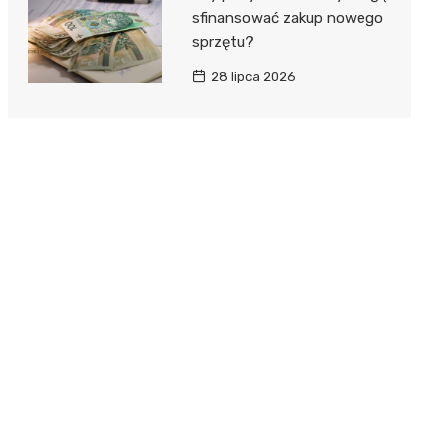
sfinansować zakup nowego
sprzętu?
28 lipca 2026