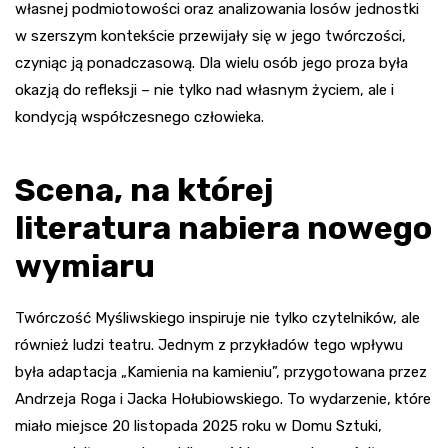
własnej podmiotowości oraz analizowania losów jednostki
w szerszym kontekście przewijały się w jego twórczości,
czyniąc ją ponadczasową. Dla wielu osób jego proza była
okazją do refleksji – nie tylko nad własnym życiem, ale i
kondycją współczesnego człowieka.
Scena, na której
literatura nabiera nowego
wymiaru
Twórczość Myśliwskiego inspiruje nie tylko czytelników, ale
również ludzi teatru. Jednym z przykładów tego wpływu
była adaptacja „Kamienia na kamieniu”, przygotowana przez
Andrzeja Roga i Jacka Hołubiowskiego. To wydarzenie, które
miało miejsce 20 listopada 2025 roku w Domu Sztuki,