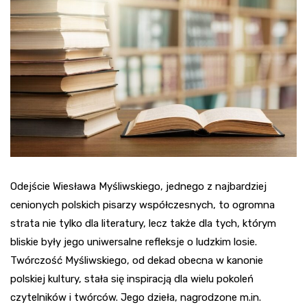
Odejście Wiesława Myśliwskiego, jednego z najbardziej
cenionych polskich pisarzy współczesnych, to ogromna
strata nie tylko dla literatury, lecz także dla tych, którym
bliskie były jego uniwersalne refleksje o ludzkim losie.
Twórczość Myśliwskiego, od dekad obecna w kanonie
polskiej kultury, stała się inspiracją dla wielu pokoleń
czytelników i twórców. Jego dzieła, nagrodzone m.in.