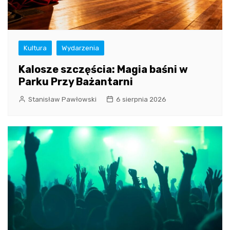
Kultura
Wydarzenia
Kalosze szczęścia: Magia baśni w
Parku Przy Bażantarni
Stanisław Pawłowski
6 sierpnia 2026