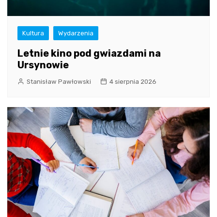
Kultura
Wydarzenia
Letnie kino pod gwiazdami na
Ursynowie
Stanisław Pawłowski
4 sierpnia 2026