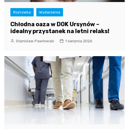
Rozrywka
Wydarzenia
Chłodna oaza w DOK Ursynów –
idealny przystanek na letni relaks!
Stanisław Pawłowski
1 sierpnia 2026