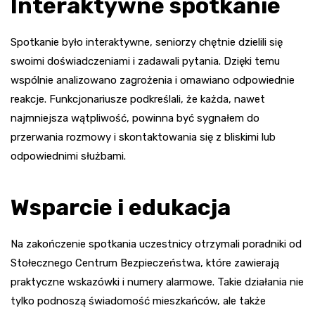
Interaktywne spotkanie
Spotkanie było interaktywne, seniorzy chętnie dzielili się
swoimi doświadczeniami i zadawali pytania. Dzięki temu
wspólnie analizowano zagrożenia i omawiano odpowiednie
reakcje. Funkcjonariusze podkreślali, że każda, nawet
najmniejsza wątpliwość, powinna być sygnałem do
przerwania rozmowy i skontaktowania się z bliskimi lub
odpowiednimi służbami.
Wsparcie i edukacja
Na zakończenie spotkania uczestnicy otrzymali poradniki od
Stołecznego Centrum Bezpieczeństwa, które zawierają
praktyczne wskazówki i numery alarmowe. Takie działania nie
tylko podnoszą świadomość mieszkańców, ale także