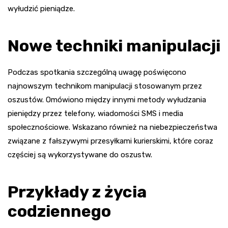
wyłudzić pieniądze.
Nowe techniki manipulacji
Podczas spotkania szczególną uwagę poświęcono
najnowszym technikom manipulacji stosowanym przez
oszustów. Omówiono między innymi metody wyłudzania
pieniędzy przez telefony, wiadomości SMS i media
społecznościowe. Wskazano również na niebezpieczeństwa
związane z fałszywymi przesyłkami kurierskimi, które coraz
częściej są wykorzystywane do oszustw.
Przykłady z życia
codziennego