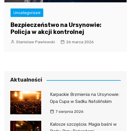
Uncategorized
Bezpieczeństwo na Ursynowie:
Policja w akcji kontrolnej
Stanisław Pawłowski
26 marca 2026
Aktualności
Karpackie Brzmienia na Ursynowie:
Opa Cupa w Sadku Natolińskim
7 sierpnia 2026
Kalosze szczęścia: Magia baśni w