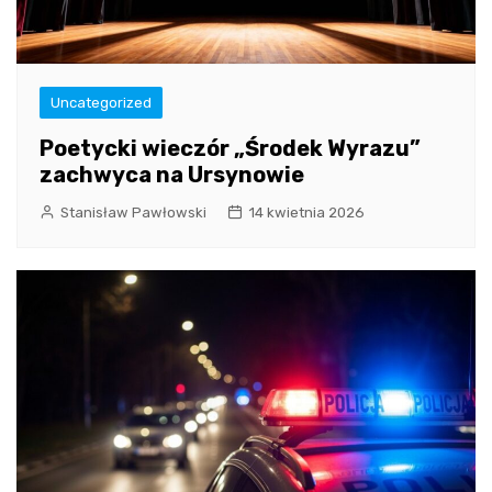
Uncategorized
Poetycki wieczór „Środek Wyrazu”
zachwyca na Ursynowie
Stanisław Pawłowski
14 kwietnia 2026