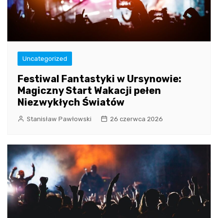
Uncategorized
Festiwal Fantastyki w Ursynowie:
Magiczny Start Wakacji pełen
Niezwykłych Światów
Stanisław Pawłowski
26 czerwca 2026