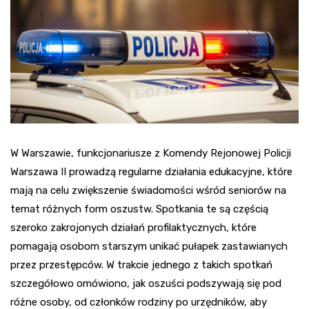
W Warszawie, funkcjonariusze z Komendy Rejonowej Policji
Warszawa II prowadzą regularne działania edukacyjne, które
mają na celu zwiększenie świadomości wśród seniorów na
temat różnych form oszustw. Spotkania te są częścią
szeroko zakrojonych działań profilaktycznych, które
pomagają osobom starszym unikać pułapek zastawianych
przez przestępców. W trakcie jednego z takich spotkań
szczegółowo omówiono, jak oszuści podszywają się pod
różne osoby, od członków rodziny po urzędników, aby