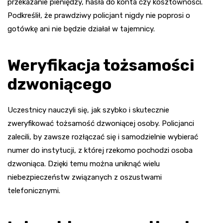
przekazanie pieniędzy, hasła do konta czy kosztowności.
Podkreślił, że prawdziwy policjant nigdy nie poprosi o
gotówkę ani nie będzie działał w tajemnicy.
Weryfikacja tożsamości
dzwoniącego
Uczestnicy nauczyli się, jak szybko i skutecznie
zweryfikować tożsamość dzwoniącej osoby. Policjanci
zalecili, by zawsze rozłączać się i samodzielnie wybierać
numer do instytucji, z której rzekomo pochodzi osoba
dzwoniąca. Dzięki temu można uniknąć wielu
niebezpieczeństw związanych z oszustwami
telefonicznymi.