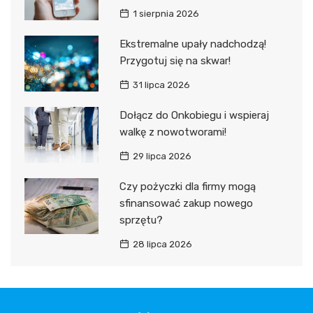
1 sierpnia 2026
Ekstremalne upały nadchodzą!
Przygotuj się na skwar!
31 lipca 2026
Dołącz do Onkobiegu i wspieraj
walkę z nowotworami!
29 lipca 2026
Czy pożyczki dla firmy mogą
sfinansować zakup nowego
sprzętu?
28 lipca 2026