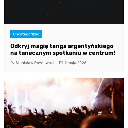
Uncategorized
Odkryj magię tanga argentyńskiego
na tanecznym spotkaniu w centrum!
Stanisław Pawłowski
2 maja 2026