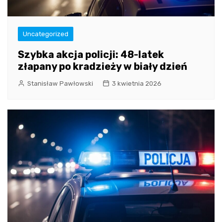
Uncategorized
Szybka akcja policji: 48-latek
złapany po kradzieży w biały dzień
Stanisław Pawłowski
3 kwietnia 2026