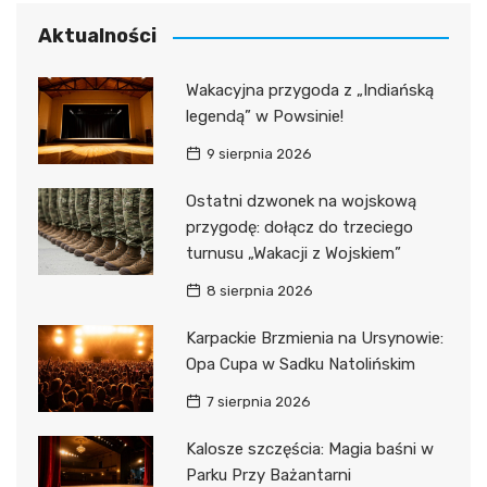
Aktualności
Wakacyjna przygoda z „Indiańską
legendą” w Powsinie!
9 sierpnia 2026
Ostatni dzwonek na wojskową
przygodę: dołącz do trzeciego
turnusu „Wakacji z Wojskiem”
8 sierpnia 2026
Karpackie Brzmienia na Ursynowie:
Opa Cupa w Sadku Natolińskim
7 sierpnia 2026
Kalosze szczęścia: Magia baśni w
Parku Przy Bażantarni