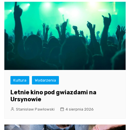
Kultura
Wydarzenia
Letnie kino pod gwiazdami na
Ursynowie
Stanisław Pawłowski
4 sierpnia 2026