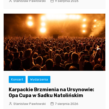
Stanisław Pawłowski
9 sierpnia 2026
Koncert
Wydarzenia
Karpackie Brzmienia na Ursynowie:
Opa Cupa w Sadku Natolińskim
Stanisław Pawłowski
7 sierpnia 2026