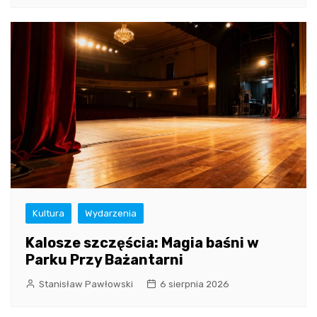
Kultura
Wydarzenia
Kalosze szczęścia: Magia baśni w
Parku Przy Bażantarni
Stanisław Pawłowski
6 sierpnia 2026