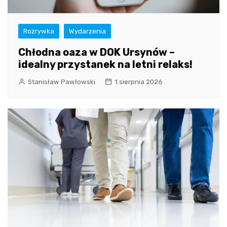
Rozrywka
Wydarzenia
Chłodna oaza w DOK Ursynów –
idealny przystanek na letni relaks!
Stanisław Pawłowski
1 sierpnia 2026