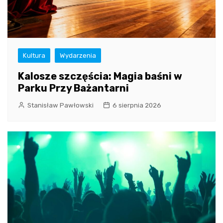
Kultura
Wydarzenia
Kalosze szczęścia: Magia baśni w
Parku Przy Bażantarni
Stanisław Pawłowski
6 sierpnia 2026