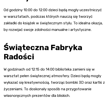
Od godziny 10:00 do 12:00 dzieci będą mogły uczestniczyć
w warsztatach, podczas których nauczą się tworzyć
zakładki do książek w świątecznym stylu. To idealna okazja,
by rozwijać swoje zdolności manualne i artystyczne.
Świąteczna Fabryka
Radości
W godzinach od 12:15 do 14:00 biblioteka zamieni się w
warsztat pełen świątecznej atmosfery. Dzieci będą mogły
wykazać się kreatywnością, tworząc bombki 3D oraz kartki z
życzeniami. To doskonały sposób na przygotowanie
własnoręcznych prezentów dla bliskich.