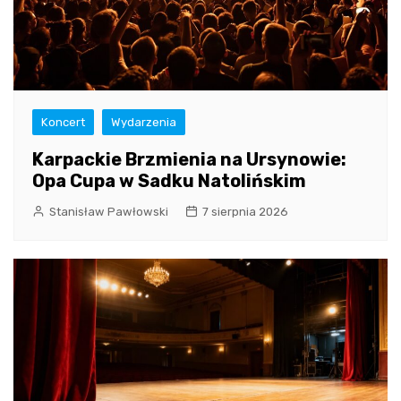
Koncert
Wydarzenia
Karpackie Brzmienia na Ursynowie:
Opa Cupa w Sadku Natolińskim
Stanisław Pawłowski
7 sierpnia 2026