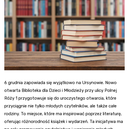
6 grudnia zapowiada się wyjątkowo na Ursynowie. Nowo
otwarta Biblioteka dla Dzieci i Młodzieży przy ulicy Polnej
Róży 1 przygotowuje się do uroczystego otwarcia, które
przyciągnie nie tylko młodych czytelników, ale także całe
rodziny. To miejsce, które ma inspirować poprzez literaturę,
oferując różnorodność książek i wydarzeń. Ta inicjatywa ma