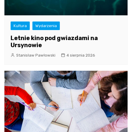
Kultura
Wydarzenia
Letnie kino pod gwiazdami na
Ursynowie
Stanisław Pawłowski
4 sierpnia 2026