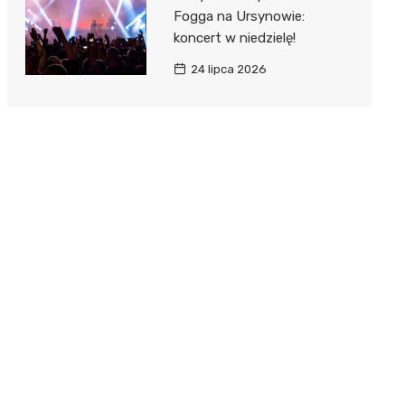
Fogga na Ursynowie:
koncert w niedzielę!
24 lipca 2026