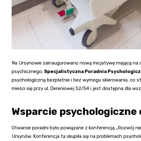
Na Ursynowie zainaugurowano nową inicjatywę mającą na 
psychicznego.
Specjalistyczna Poradnia Psychologic
psychologiczną bezpłatnie i bez wymogu skierowania, co st
mieści się przy ul. Dereniowej 52/54 i jest dostępna dla ws
Wsparcie psychologiczne 
Otwarcie poradni było powiązane z konferencją „Rozwój nie 
Ursynów. Konferencja ta skupiła się na problemach psychol