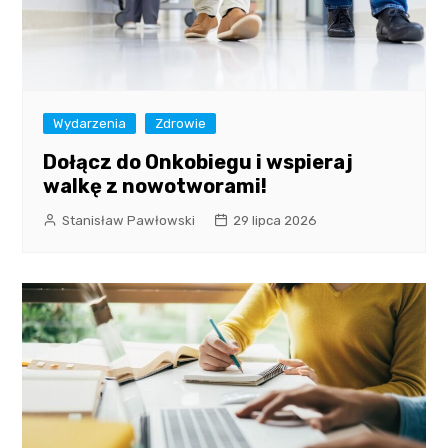
Wydarzenia
Zdrowie
Dołącz do Onkobiegu i wspieraj
walkę z nowotworami!
Stanisław Pawłowski
29 lipca 2026