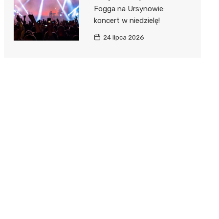
Fogga na Ursynowie:
koncert w niedzielę!
24 lipca 2026