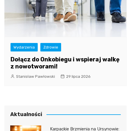
Wydarzenia
Zdrowie
Dołącz do Onkobiegu i wspieraj walkę
z nowotworami!
Stanisław Pawłowski
29 lipca 2026
Aktualności
Karpackie Brzmienia na Ursynowie: