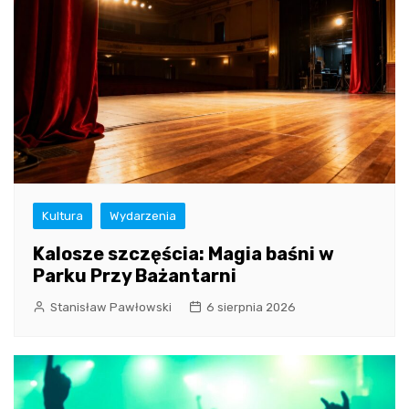
Kultura
Wydarzenia
Kalosze szczęścia: Magia baśni w
Parku Przy Bażantarni
Stanisław Pawłowski
6 sierpnia 2026