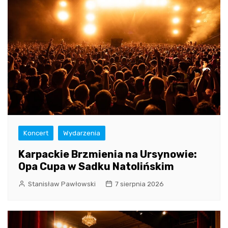
Koncert
Wydarzenia
Karpackie Brzmienia na Ursynowie:
Opa Cupa w Sadku Natolińskim
Stanisław Pawłowski
7 sierpnia 2026