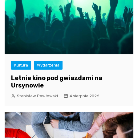
Kultura
Wydarzenia
Letnie kino pod gwiazdami na
Ursynowie
Stanisław Pawłowski
4 sierpnia 2026