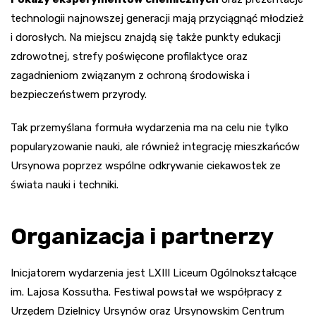
technologii najnowszej generacji mają przyciągnąć młodzież
i dorosłych. Na miejscu znajdą się także punkty edukacji
zdrowotnej, strefy poświęcone profilaktyce oraz
zagadnieniom związanym z ochroną środowiska i
bezpieczeństwem przyrody.
Tak przemyślana formuła wydarzenia ma na celu nie tylko
popularyzowanie nauki, ale również integrację mieszkańców
Ursynowa poprzez wspólne odkrywanie ciekawostek ze
świata nauki i techniki.
Organizacja i partnerzy
Inicjatorem wydarzenia jest LXIII Liceum Ogólnokształcące
im. Lajosa Kossutha. Festiwal powstał we współpracy z
Urzędem Dzielnicy Ursynów oraz Ursynowskim Centrum