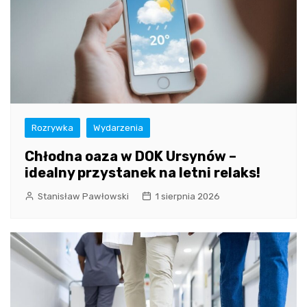
Rozrywka
Wydarzenia
Chłodna oaza w DOK Ursynów –
idealny przystanek na letni relaks!
Stanisław Pawłowski
1 sierpnia 2026