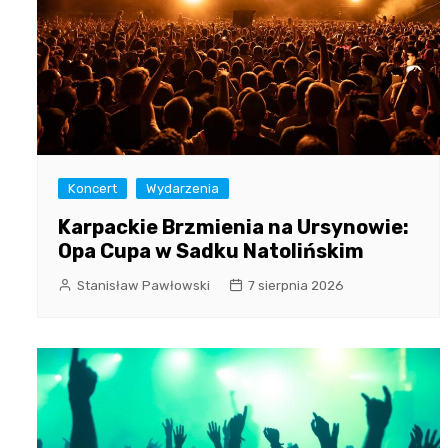
Koncert
Wydarzenia
Karpackie Brzmienia na Ursynowie:
Opa Cupa w Sadku Natolińskim
Stanisław Pawłowski
7 sierpnia 2026