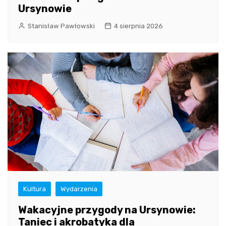
Ursynowie
Stanisław Pawłowski
4 sierpnia 2026
Kultura
Wydarzenia
Wakacyjne przygody na Ursynowie:
Taniec i akrobatyka dla