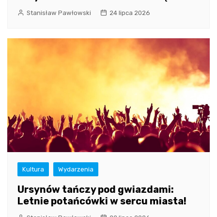
Stanisław Pawłowski
24 lipca 2026
Kultura
Wydarzenia
Ursynów tańczy pod gwiazdami:
Letnie potańcówki w sercu miasta!