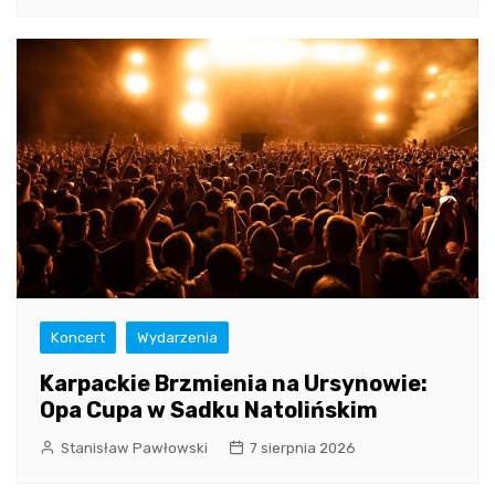
Koncert
Wydarzenia
Karpackie Brzmienia na Ursynowie:
Opa Cupa w Sadku Natolińskim
Stanisław Pawłowski
7 sierpnia 2026