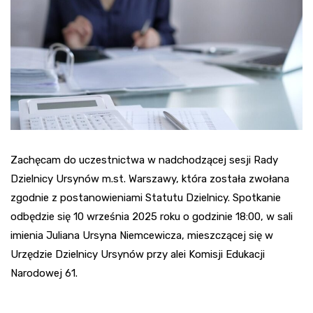
Zachęcam do uczestnictwa w nadchodzącej sesji Rady
Dzielnicy Ursynów m.st. Warszawy, która została zwołana
zgodnie z postanowieniami Statutu Dzielnicy. Spotkanie
odbędzie się 10 września 2025 roku o godzinie 18:00, w sali
imienia Juliana Ursyna Niemcewicza, mieszczącej się w
Urzędzie Dzielnicy Ursynów przy alei Komisji Edukacji
Narodowej 61.