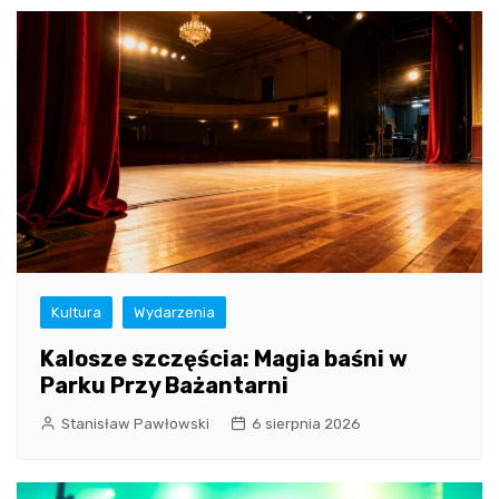
Kultura
Wydarzenia
Kalosze szczęścia: Magia baśni w
Parku Przy Bażantarni
Stanisław Pawłowski
6 sierpnia 2026