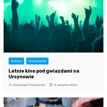
Kultura
Wydarzenia
Letnie kino pod gwiazdami na
Ursynowie
Stanisław Pawłowski
4 sierpnia 2026