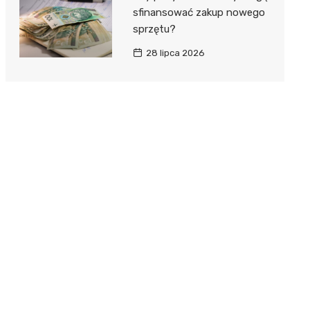
sfinansować zakup nowego
sprzętu?
28 lipca 2026