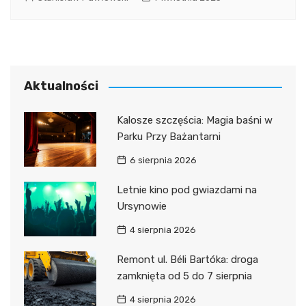
Aktualności
Kalosze szczęścia: Magia baśni w
Parku Przy Bażantarni
6 sierpnia 2026
Letnie kino pod gwiazdami na
Ursynowie
4 sierpnia 2026
Remont ul. Béli Bartóka: droga
zamknięta od 5 do 7 sierpnia
4 sierpnia 2026