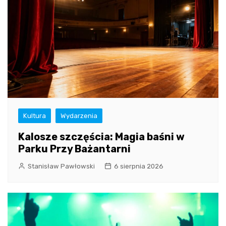
Kultura
Wydarzenia
Kalosze szczęścia: Magia baśni w
Parku Przy Bażantarni
Stanisław Pawłowski
6 sierpnia 2026