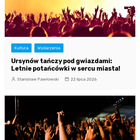
Kultura
Wydarzenia
Ursynów tańczy pod gwiazdami:
Letnie potańcówki w sercu miasta!
Stanisław Pawłowski
22 lipca 2026