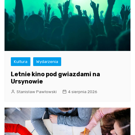
Kultura
Wydarzenia
Letnie kino pod gwiazdami na
Ursynowie
Stanisław Pawłowski
4 sierpnia 2026