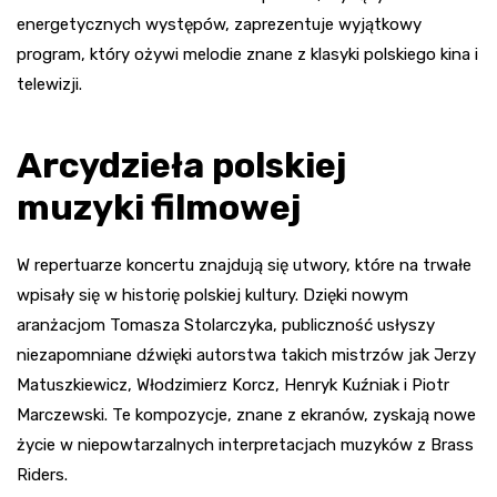
energetycznych występów, zaprezentuje wyjątkowy
program, który ożywi melodie znane z klasyki polskiego kina i
telewizji.
Arcydzieła polskiej
muzyki filmowej
W repertuarze koncertu znajdują się utwory, które na trwałe
wpisały się w historię polskiej kultury. Dzięki nowym
aranżacjom Tomasza Stolarczyka, publiczność usłyszy
niezapomniane dźwięki autorstwa takich mistrzów jak Jerzy
Matuszkiewicz, Włodzimierz Korcz, Henryk Kuźniak i Piotr
Marczewski. Te kompozycje, znane z ekranów, zyskają nowe
życie w niepowtarzalnych interpretacjach muzyków z Brass
Riders.