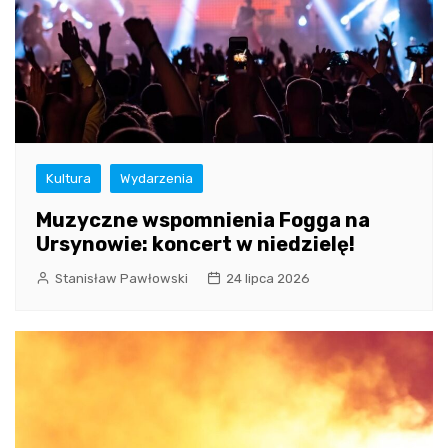
Kultura
Wydarzenia
Muzyczne wspomnienia Fogga na
Ursynowie: koncert w niedzielę!
Stanisław Pawłowski
24 lipca 2026