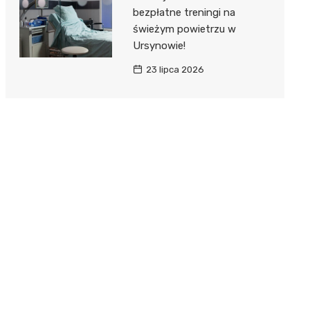
bezpłatne treningi na
świeżym powietrzu w
Ursynowie!
23 lipca 2026