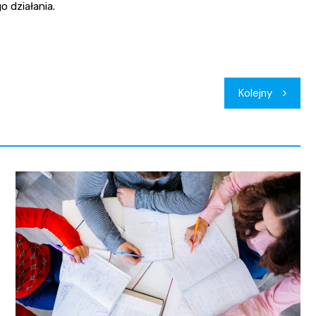
o działania.
Kolejny