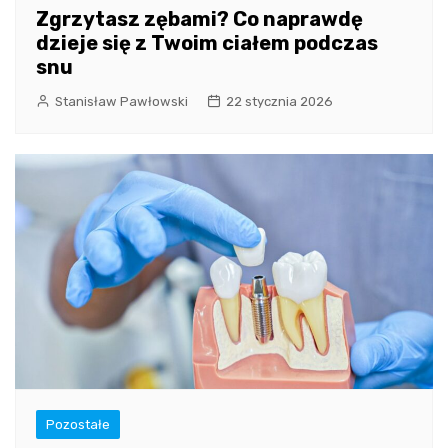
Zgrzytasz zębami? Co naprawdę
dzieje się z Twoim ciałem podczas
snu
Stanisław Pawłowski
22 stycznia 2026
Pozostałe