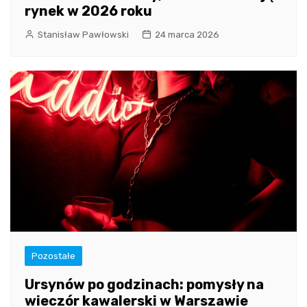
rynek w 2026 roku
Stanisław Pawłowski
24 marca 2026
Pozostałe
Ursynów po godzinach: pomysły na
wieczór kawalerski w Warszawie