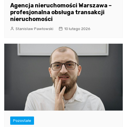
Agencja nieruchomości Warszawa –
profesjonalna obsługa transakcji
nieruchomości
Stanisław Pawłowski
10 lutego 2026
Pozostałe