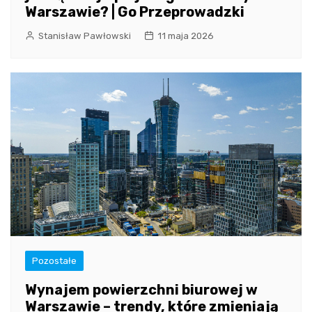
Warszawie? | Go Przeprowadzki
Stanisław Pawłowski
11 maja 2026
Pozostałe
Wynajem powierzchni biurowej w
Warszawie – trendy, które zmieniają