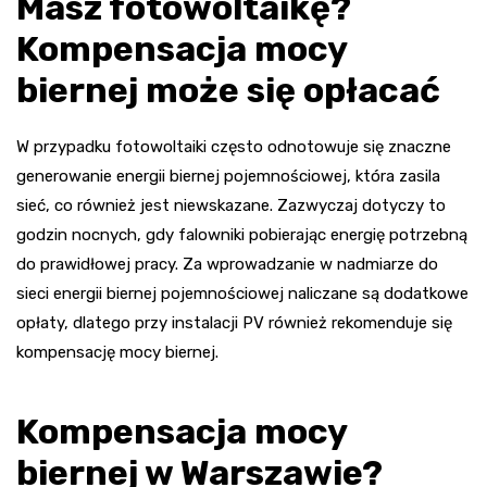
Masz fotowoltaikę?
Kompensacja mocy
biernej może się opłacać
W przypadku fotowoltaiki często odnotowuje się znaczne
generowanie energii biernej pojemnościowej, która zasila
sieć, co również jest niewskazane. Zazwyczaj dotyczy to
godzin nocnych, gdy falowniki pobierając energię potrzebną
do prawidłowej pracy. Za wprowadzanie w nadmiarze do
sieci energii biernej pojemnościowej naliczane są dodatkowe
opłaty, dlatego przy instalacji PV również rekomenduje się
kompensację mocy biernej.
Kompensacja mocy
biernej w Warszawie?