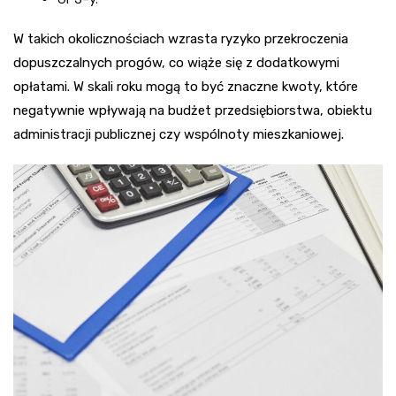
W takich okolicznościach wzrasta ryzyko przekroczenia
dopuszczalnych progów, co wiąże się z dodatkowymi
opłatami. W skali roku mogą to być znaczne kwoty, które
negatywnie wpływają na budżet przedsiębiorstwa, obiektu
administracji publicznej czy wspólnoty mieszkaniowej.