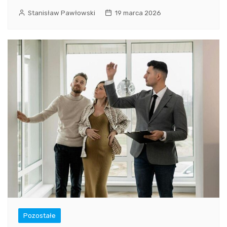
Stanisław Pawłowski
19 marca 2026
Pozostałe