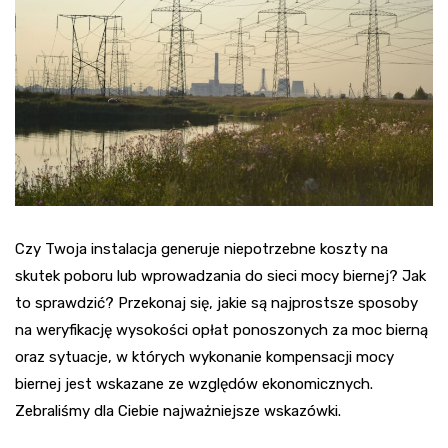
Czy Twoja instalacja generuje niepotrzebne koszty na
skutek poboru lub wprowadzania do sieci mocy biernej? Jak
to sprawdzić? Przekonaj się, jakie są najprostsze sposoby
na weryfikację wysokości opłat ponoszonych za moc bierną
oraz sytuacje, w których wykonanie kompensacji mocy
biernej jest wskazane ze względów ekonomicznych.
Zebraliśmy dla Ciebie najważniejsze wskazówki.