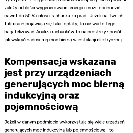
zależy od ilości wygenerowanej energii i może dochodzić
nawet do 50 % całości rachunku za prąd . Jeżeli na Twoich
fakturach pojawiają się takie opłaty, to nie warto tego
bagatelizować. Analiza rachunków to najprostszy sposób,
jak wykryć nadmierną moc bierną w instalacji elektrycznej.
Kompensacja wskazana
jest przy urządzeniach
generujących moc bierną
indukcyjną oraz
pojemnościową
Jeżeli w danym podmiocie wykorzystuje się wiele urządzeń
generujących moc indukcyjną lub pojemnościową , to