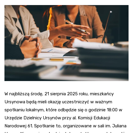
W najbliższą środę, 21 sierpnia 2025 roku, mieszkańcy
Ursynowa będą mieli okazję uczestniczyć w ważnym
spotkaniu lokalnym, które odbędzie się o godzinie 18:00 w
Urzędzie Dzielnicy Ursynów przy al. Komisji Edukacji
Narodowej 61. Spotkanie to, organizowane w sali im. Juliana