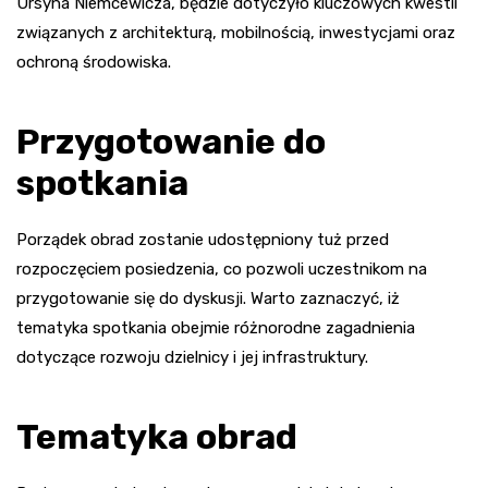
Ursyna Niemcewicza, będzie dotyczyło kluczowych kwestii
związanych z architekturą, mobilnością, inwestycjami oraz
ochroną środowiska.
Przygotowanie do
spotkania
Porządek obrad zostanie udostępniony tuż przed
rozpoczęciem posiedzenia, co pozwoli uczestnikom na
przygotowanie się do dyskusji. Warto zaznaczyć, iż
tematyka spotkania obejmie różnorodne zagadnienia
dotyczące rozwoju dzielnicy i jej infrastruktury.
Tematyka obrad