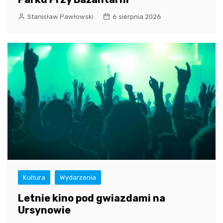
Stanisław Pawłowski
6 sierpnia 2026
Kultura
Wydarzenia
Letnie kino pod gwiazdami na
Ursynowie