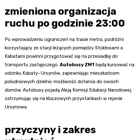
zmieniona organizacja
ruchu po godzinie 23:00
Po wprowadzeniu ograniczeń na trasie metra, podróżni
korzystający ze stacji leżących pomiędzy Stokłosami a
Kabatami powinni przygotować się na przesiadkę do
transportu zastępczego.
Autobusy ZM1
będą kursować na
odcinku Kabaty–Ursynów, zapewniając mieszkańcom
południowych dzielnic możliwość dotarcia do swoich
domów. Autobusy pojadą Aleją Komisji Edukacji Narodowej,
zatrzymując się na kluczowych przystankach w rejonie
Ursynowa.
przyczyny i zakres