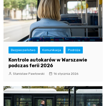
Bezpieczeństwo
Komunikacja
Podróże
Kontrole autokarów w Warszawie
podczas ferii 2026
Stanisław Pawłowski
16 stycznia 2026