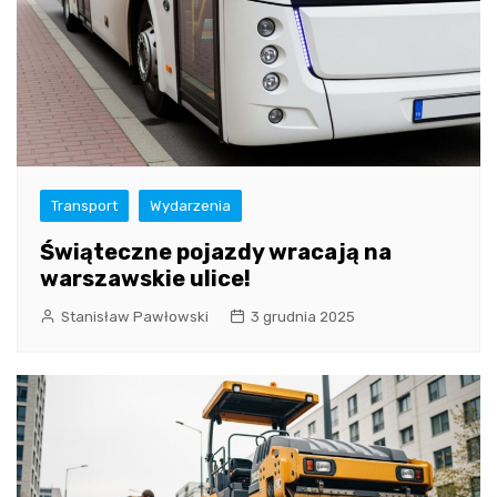
Transport
Wydarzenia
Świąteczne pojazdy wracają na
warszawskie ulice!
Stanisław Pawłowski
3 grudnia 2025