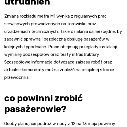
utrudnień
Zmiana rozkładu metra M1 wynika z regularnych prac
serwisowych prowadzonych na torowisku oraz
urządzeniach technicznych. Takie działania są niezbędne, by
zapewnić sprawną i bezpieczną obsługę pasażerów w
kolejnych tygodniach. Prace obejmują przeglądy instalacji,
wymianę podzespołów oraz testy infrastruktury.
Szczegółowe informacje dotyczące zakresu robót oraz
aktualne komunikaty można znaleźć na oficjalnej stronie
przewoźnika.
co powinni zrobić
pasażerowie?
Osoby planujące podróż w nocy z 12 na 13 maja powinny