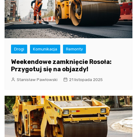
Drogi
Komunikacja
Remonty
Weekendowe zamknięcie Rosoła:
Przygotuj się na objazdy!
Stanisław Pawłowski
21 listopada 2025