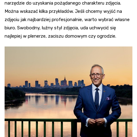
narzędzie do uzyskania pożądanego charakteru zdjęcia.
Można wskazać kilka przykładów. Jeśli chcemy wyjść na
zdjęciu jak najbardziej profesjonalnie, warto wybrać własne
biuro. Swobodny, luźny styl zdjęcia, uda uchwycić się
najlepiej w plenerze, zaciszu domowym czy ogrodzie.