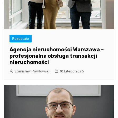
Pozostałe
Agencja nieruchomości Warszawa –
profesjonalna obsługa transakcji
nieruchomości
Stanisław Pawłowski
10 lutego 2026