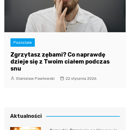
Pozostałe
Zgrzytasz zębami? Co naprawdę
dzieje się z Twoim ciałem podczas
snu
Stanisław Pawłowski
22 stycznia 2026
Aktualności