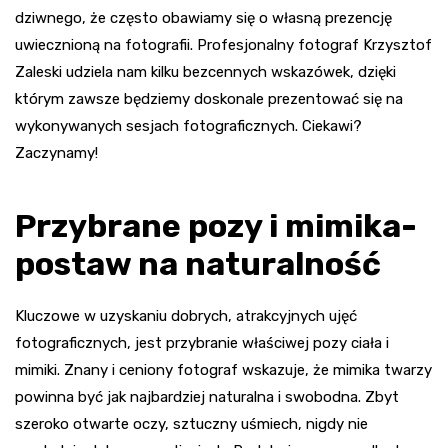
dziwnego, że często obawiamy się o własną prezencję
uwiecznioną na fotografii. Profesjonalny fotograf Krzysztof
Zaleski udziela nam kilku bezcennych wskazówek, dzięki
którym zawsze będziemy doskonale prezentować się na
wykonywanych sesjach fotograficznych. Ciekawi?
Zaczynamy!
Przybrane pozy i mimika-
postaw na naturalność
Kluczowe w uzyskaniu dobrych, atrakcyjnych ujęć
fotograficznych, jest przybranie właściwej pozy ciała i
mimiki. Znany i ceniony fotograf wskazuje, że mimika twarzy
powinna być jak najbardziej naturalna i swobodna. Zbyt
szeroko otwarte oczy, sztuczny uśmiech, nigdy nie