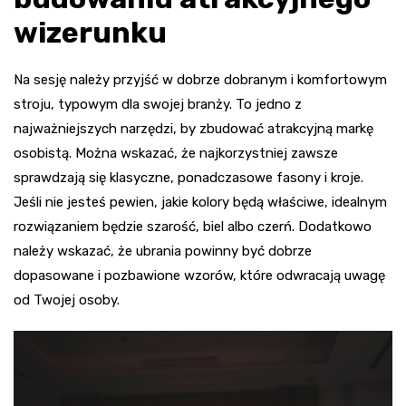
wizerunku
Na sesję należy przyjść w dobrze dobranym i komfortowym
stroju, typowym dla swojej branży. To jedno z
najważniejszych narzędzi, by zbudować atrakcyjną markę
osobistą. Można wskazać, że najkorzystniej zawsze
sprawdzają się klasyczne, ponadczasowe fasony i kroje.
Jeśli nie jesteś pewien, jakie kolory będą właściwe, idealnym
rozwiązaniem będzie szarość, biel albo czerń. Dodatkowo
należy wskazać, że ubrania powinny być dobrze
dopasowane i pozbawione wzorów, które odwracają uwagę
od Twojej osoby.