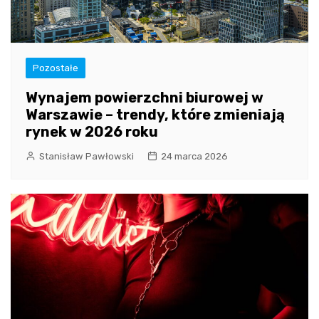
Pozostałe
Wynajem powierzchni biurowej w
Warszawie – trendy, które zmieniają
rynek w 2026 roku
Stanisław Pawłowski
24 marca 2026