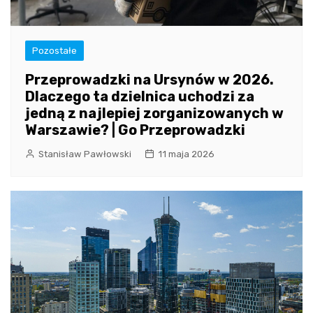
Pozostałe
Przeprowadzki na Ursynów w 2026.
Dlaczego ta dzielnica uchodzi za
jedną z najlepiej zorganizowanych w
Warszawie? | Go Przeprowadzki
Stanisław Pawłowski
11 maja 2026