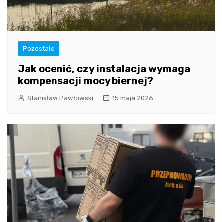
Pozostałe
Jak ocenić, czy instalacja wymaga
kompensacji mocy biernej?
Stanisław Pawłowski
15 maja 2026