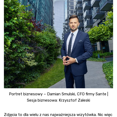
Portret biznesowy – Damian Smulski, CFO firmy Sante |
Sesja biznesowa: Krzysztof Zaleski
Zdjęcia to dla wielu z nas najważniejsza wizytówka. Nic więc