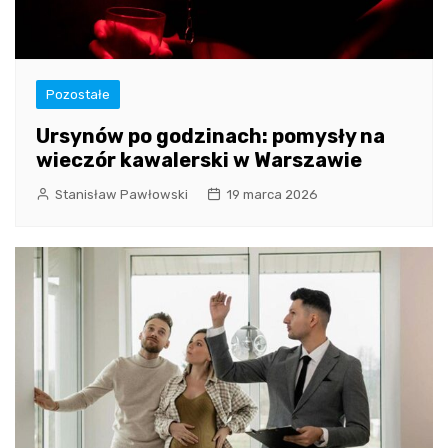
Pozostałe
Ursynów po godzinach: pomysły na
wieczór kawalerski w Warszawie
Stanisław Pawłowski
19 marca 2026