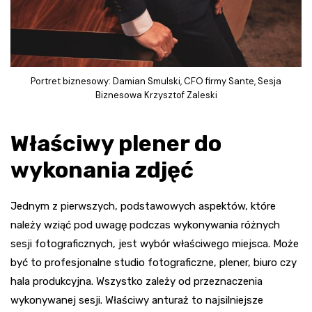
Portret biznesowy: Damian Smulski, CFO firmy Sante, Sesja
Biznesowa Krzysztof Zaleski
Właściwy plener do
wykonania zdjęć
Jednym z pierwszych, podstawowych aspektów, które
należy wziąć pod uwagę podczas wykonywania różnych
sesji fotograficznych, jest wybór właściwego miejsca. Może
być to profesjonalne studio fotograficzne, plener, biuro czy
hala produkcyjna. Wszystko zależy od przeznaczenia
wykonywanej sesji. Właściwy anturaż to najsilniejsze