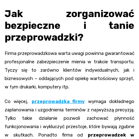
Jak zorganizować
bezpieczne i tanie
przeprowadzki?
Firma przeprowadzkowa warta uwagi powinna gwarantować
profesjonalne zabezpieczenie mienia w trakcie transportu.
Tyczy się to zarówno klientów indywidualnych, jak i
biznesowych – oddających pod opiekę wartościowy sprzęt,
w tym drukarki, komputery itp.
Co więcej,
przeprowadzka firmy
wymaga dokładnego
zaplanowania i uzgodnienia terminów z najwyższą precyzją.
Tylko takie działanie pozwoli zachować płynność
funkcjonowania i wykluczyć przestoje, które bywają zgubne
w skutkach. Ponadto firma od
przeprowadzek w