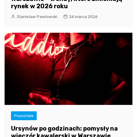
rynek w 2026 roku
Stanisław Pawłowski
24 marca 2026
Pozostałe
Ursynów po godzinach: pomysły na
wieczór kawalerski w Warszawie