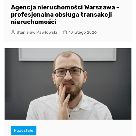
Agencja nieruchomości Warszawa –
profesjonalna obsługa transakcji
nieruchomości
Stanisław Pawłowski
10 lutego 2026
Pozostałe