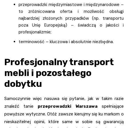
przeprowadzki międzymiastowe i międzynarodowe –
to zróżnicowana oferta i możliwość obsługi
najbardziej złożonych przypadków (np. transportu
poza Unię Europejską) – świadczą o jakości i
profesjonalizmie;
terminowość – kluczowa i absolutnie niezbędna.
Profesjonalny transport
mebli i pozostałego
dobytku
Samoczynnie więc nasuwa się pytanie, jak w takim razie
znaleźć tanie
przeprowadzki Warszawa
spełniające
powyższe wytyczne. Otóż zawsze kierujmy się ku markom o
nieskazitelnej opinii, które same w sobie są gwarancją