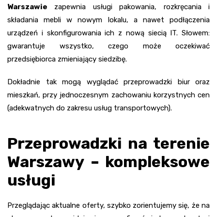
Warszawie
zapewnia usługi pakowania, rozkręcania i
składania mebli w nowym lokalu, a nawet podłączenia
urządzeń i skonfigurowania ich z nową siecią IT. Słowem:
gwarantuje wszystko, czego może oczekiwać
przedsiębiorca zmieniający siedzibę.
Dokładnie tak mogą wyglądać przeprowadzki biur oraz
mieszkań, przy jednoczesnym zachowaniu korzystnych cen
(adekwatnych do zakresu usług transportowych).
Przeprowadzki na terenie
Warszawy – kompleksowe
usługi
Przeglądając aktualne oferty, szybko zorientujemy się, że na