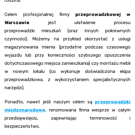
rodzina.
Celem profesjonalnej firmy
przeprowadzkowej w
Warszawie
jest ułatwienie procesu
przeprowadzki mieszkań (oraz innych pokrewnych
czynności). Możemy na przykład skorzystać z usługi
magazynowania mienia (przydatne podczas czasowego
wyjazdu lub przy konieczności szybszego opuszczenia
dotychczasowego miejsca zamieszkania) czy montażu mebli
w nowym lokalu (co wykonuje doświadczona ekipa
przeprowadzkowa, z wykorzystaniem specjalistycznych
narzędzi).
Ponadto, nawet jeśli naszym celem są
przeprowadzki
międzynarodowe
, renomowana firma wesprze w całym
przedsięwzięciu, zapewniając terminowość i
bezpieczeństwo.