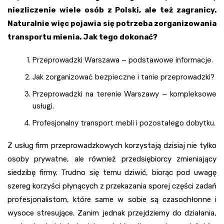
niezliczenie wiele osób z Polski, ale też zagranicy.
Naturalnie więc pojawia się potrzeba zorganizowania
transportu mienia. Jak tego dokonać?
Przeprowadzki Warszawa – podstawowe informacje.
Jak zorganizować bezpieczne i tanie przeprowadzki?
Przeprowadzki na terenie Warszawy – kompleksowe
usługi.
Profesjonalny transport mebli i pozostałego dobytku.
Z usług firm przeprowadzkowych korzystają dzisiaj nie tylko
osoby prywatne, ale również przedsiębiorcy zmieniający
siedzibę firmy. Trudno się temu dziwić, biorąc pod uwagę
szereg korzyści płynących z przekazania sporej części zadań
profesjonalistom, które same w sobie są czasochłonne i
wysoce stresujące. Zanim jednak przejdziemy do działania,