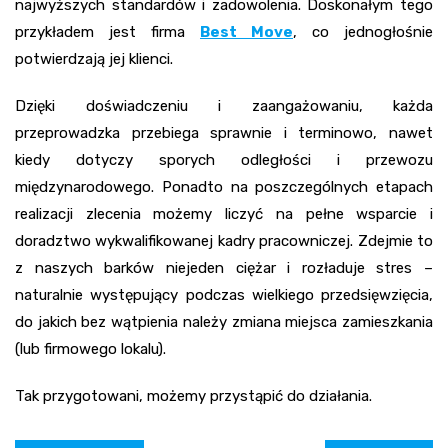
najwyższych standardów i zadowolenia. Doskonałym tego
przykładem jest firma
Best Move
, co jednogłośnie
potwierdzają jej klienci.
Dzięki doświadczeniu i zaangażowaniu, każda
przeprowadzka przebiega sprawnie i terminowo, nawet
kiedy dotyczy sporych odległości i przewozu
międzynarodowego. Ponadto na poszczególnych etapach
realizacji zlecenia możemy liczyć na pełne wsparcie i
doradztwo wykwalifikowanej kadry pracowniczej. Zdejmie to
z naszych barków niejeden ciężar i rozładuje stres –
naturalnie występujący podczas wielkiego przedsięwzięcia,
do jakich bez wątpienia należy zmiana miejsca zamieszkania
(lub firmowego lokalu).
Tak przygotowani, możemy przystąpić do działania.