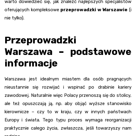
warto dowiedzieć się, jak znaleźć najlepszych specjalistów
oferujących kompleksowe
przeprowadzki w Warszawie
(i
nie tylko).
Przeprowadzki
Warszawa – podstawowe
informacje
Warszawa jest idealnym miastem dla osób pragnących
nieustannie się rozwijać i wspinać po drabinie kariery
zawodowej. Naturalnie więc Polacy przenoszą się do stolicy,
ale też opuszczają ją, np. aby objąć wyższe stanowisko
kierownicze – czy to w kraju, czy w innych państwach
Europy i świata. Tego typu proces wymaga reorganizacji
praktycznie całego życia, zwłaszcza, jeśli towarzyszy nam