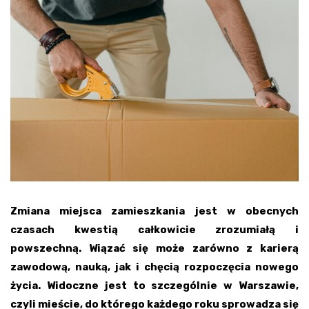
Zmiana miejsca zamieszkania jest w obecnych
czasach kwestią całkowicie zrozumiałą i
powszechną. Wiązać się może zarówno z karierą
zawodową, nauką, jak i chęcią rozpoczęcia nowego
życia. Widoczne jest to szczególnie w Warszawie,
czyli mieście, do którego każdego roku sprowadza się