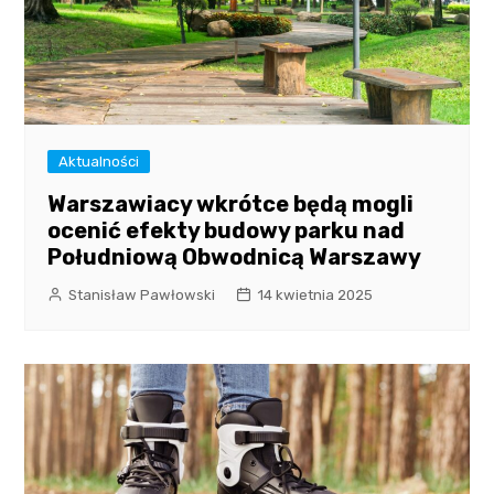
Aktualności
Warszawiacy wkrótce będą mogli
ocenić efekty budowy parku nad
Południową Obwodnicą Warszawy
Stanisław Pawłowski
14 kwietnia 2025