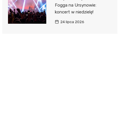
Fogga na Ursynowie:
koncert w niedzielę!
24 lipca 2026