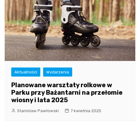
Aktualności
Wydarzenia
Planowane warsztaty rolkowe w
Parku przy Bażantarni na przełomie
wiosny i lata 2025
Stanisław Pawłowski
7 kwietnia 2025