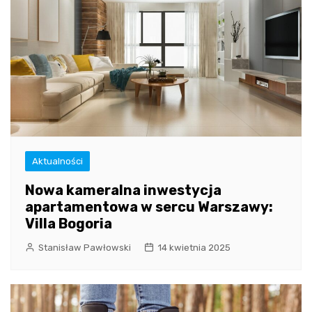
Aktualności
Nowa kameralna inwestycja
apartamentowa w sercu Warszawy:
Villa Bogoria
Stanisław Pawłowski
14 kwietnia 2025