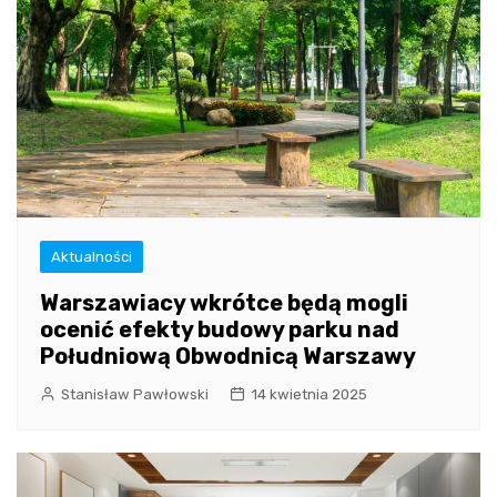
Aktualności
Warszawiacy wkrótce będą mogli
ocenić efekty budowy parku nad
Południową Obwodnicą Warszawy
Stanisław Pawłowski
14 kwietnia 2025