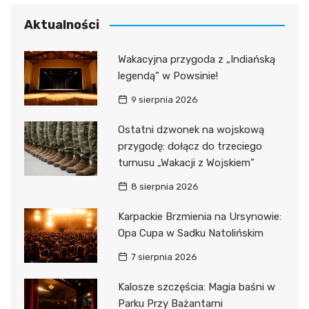
Aktualności
Wakacyjna przygoda z „Indiańską
legendą” w Powsinie!
9 sierpnia 2026
Ostatni dzwonek na wojskową
przygodę: dołącz do trzeciego
turnusu „Wakacji z Wojskiem”
8 sierpnia 2026
Karpackie Brzmienia na Ursynowie:
Opa Cupa w Sadku Natolińskim
7 sierpnia 2026
Kalosze szczęścia: Magia baśni w
Parku Przy Bażantarni