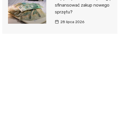
sfinansować zakup nowego
sprzętu?
28 lipca 2026