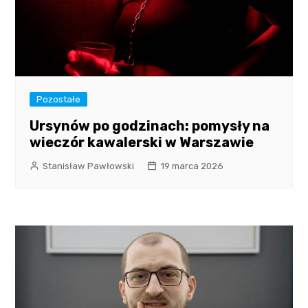
Pozostałe
Ursynów po godzinach: pomysły na
wieczór kawalerski w Warszawie
Stanisław Pawłowski
19 marca 2026