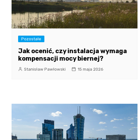
Pozostałe
Jak ocenić, czy instalacja wymaga
kompensacji mocy biernej?
Stanisław Pawłowski
15 maja 2026