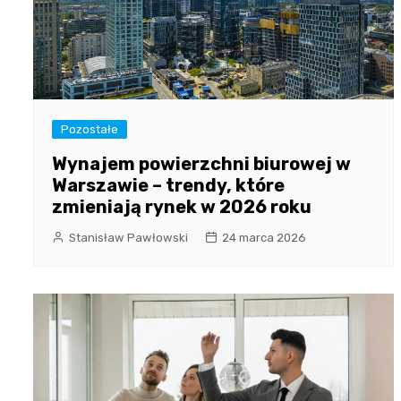
Pozostałe
Wynajem powierzchni biurowej w
Warszawie – trendy, które
zmieniają rynek w 2026 roku
Stanisław Pawłowski
24 marca 2026