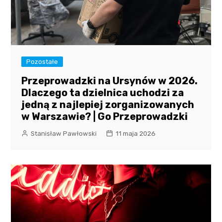
Pozostałe
Przeprowadzki na Ursynów w 2026.
Dlaczego ta dzielnica uchodzi za
jedną z najlepiej zorganizowanych
w Warszawie? | Go Przeprowadzki
Stanisław Pawłowski
11 maja 2026