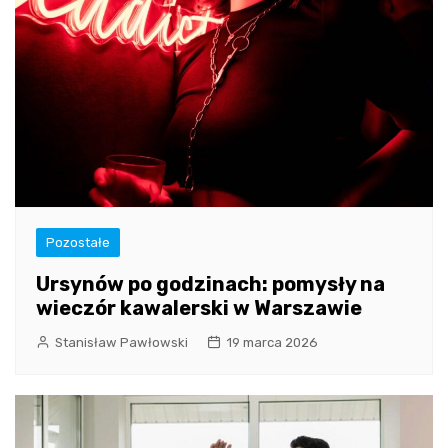
Pozostałe
Ursynów po godzinach: pomysły na
wieczór kawalerski w Warszawie
Stanisław Pawłowski
19 marca 2026