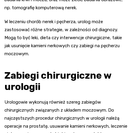
np. tomografię komputerową nerek.
W leczeniu chorób nerek i pęcherza, urolog może
zastosować różne strategie, w zależności od diagnozy.
Mogą to być leki, dieta czy interwencje chirurgiczne, takie
jak usunięcie kamieni nerkowych czy zabiegi na pęcherzu
moczowym.
Zabiegi chirurgiczne w
urologii
Urologowie wykonują również szereg zabiegów
chirurgicznych związanych z układem moczowym. Do
najczęstszych procedur chirurgicznych w urologii należą
operacje na prostatę, usuwanie kamieni nerkowych, leczenie