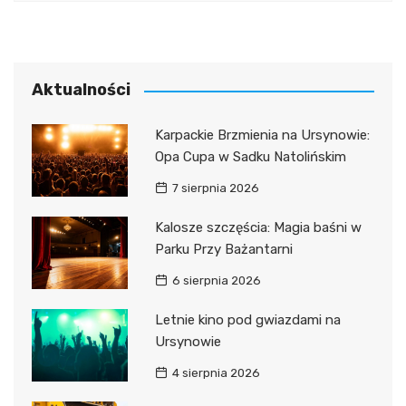
Aktualności
Karpackie Brzmienia na Ursynowie:
Opa Cupa w Sadku Natolińskim
7 sierpnia 2026
Kalosze szczęścia: Magia baśni w
Parku Przy Bażantarni
6 sierpnia 2026
Letnie kino pod gwiazdami na
Ursynowie
4 sierpnia 2026