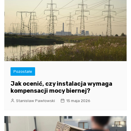
Pozostałe
Jak ocenić, czy instalacja wymaga
kompensacji mocy biernej?
Stanisław Pawłowski
15 maja 2026