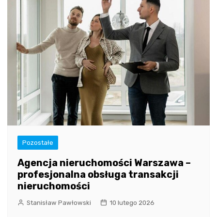
Pozostałe
Agencja nieruchomości Warszawa –
profesjonalna obsługa transakcji
nieruchomości
Stanisław Pawłowski
10 lutego 2026