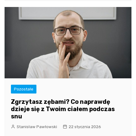
Pozostałe
Zgrzytasz zębami? Co naprawdę
dzieje się z Twoim ciałem podczas
snu
Stanisław Pawłowski
22 stycznia 2026