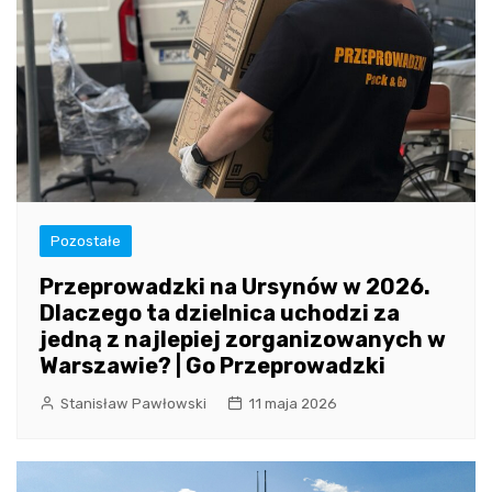
Pozostałe
Przeprowadzki na Ursynów w 2026.
Dlaczego ta dzielnica uchodzi za
jedną z najlepiej zorganizowanych w
Warszawie? | Go Przeprowadzki
Stanisław Pawłowski
11 maja 2026