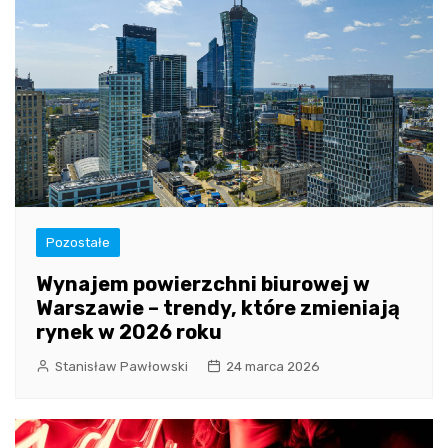
Pozostałe
Wynajem powierzchni biurowej w
Warszawie – trendy, które zmieniają
rynek w 2026 roku
Stanisław Pawłowski
24 marca 2026