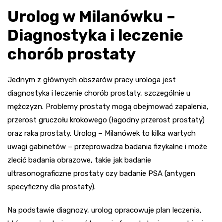
Urolog w Milanówku –
Diagnostyka i leczenie
chorób prostaty
Jednym z głównych obszarów pracy urologa jest
diagnostyka i leczenie chorób prostaty, szczególnie u
mężczyzn. Problemy prostaty mogą obejmować zapalenia,
przerost gruczołu krokowego (łagodny przerost prostaty)
oraz raka prostaty. Urolog – Milanówek to kilka wartych
uwagi gabinetów – przeprowadza badania fizykalne i może
zlecić badania obrazowe, takie jak badanie
ultrasonograficzne prostaty czy badanie PSA (antygen
specyficzny dla prostaty).
Na podstawie diagnozy, urolog opracowuje plan leczenia,