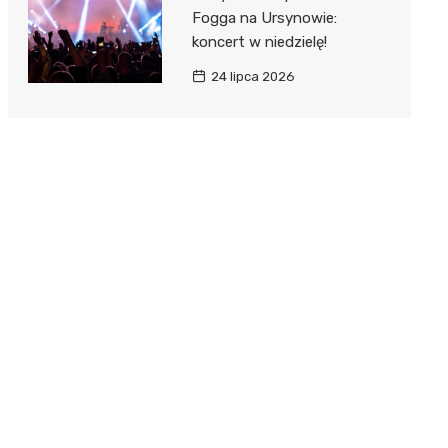
Fogga na Ursynowie:
koncert w niedzielę!
24 lipca 2026